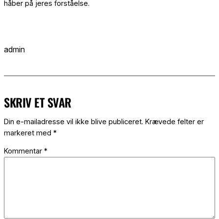
håber på jeres forståelse.
admin
SKRIV ET SVAR
Din e-mailadresse vil ikke blive publiceret.
Krævede felter er
markeret med
*
Kommentar
*