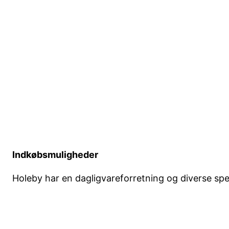
Indkøbsmuligheder
Holeby har en dagligvareforretning og diverse spe