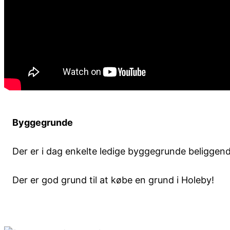
Byggegrunde
Der er i dag enkelte ledige byggegrunde beliggende
Der er god grund til at købe en grund i Holeby!