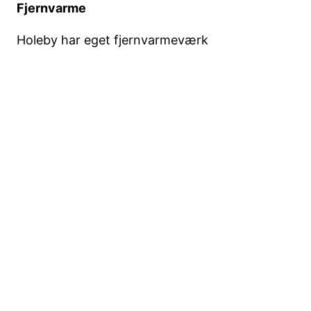
Fjernvarme
Holeby har eget fjernvarmeværk