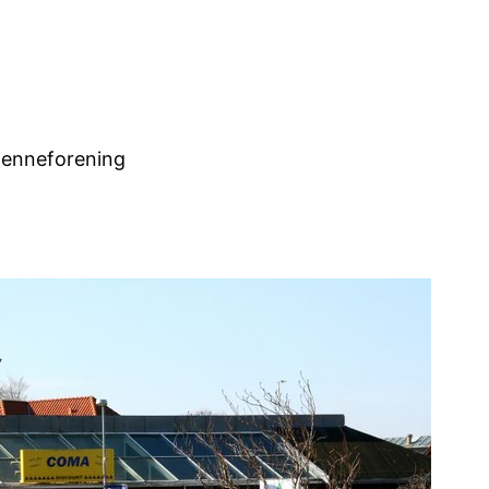
tenneforening