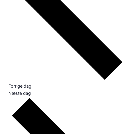
Forrige dag
Næste dag