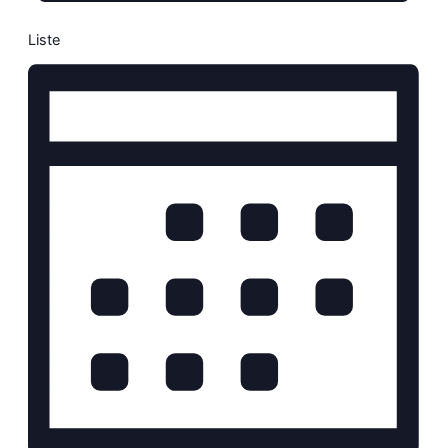
Liste