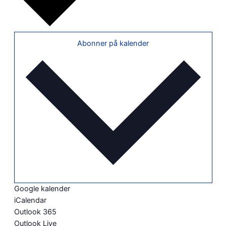
Abonner på kalender
Google kalender
iCalendar
Outlook 365
Outlook Live