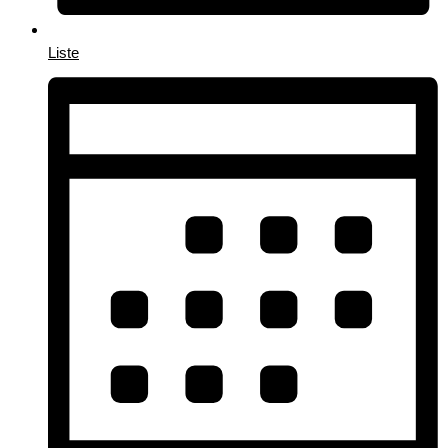
Liste