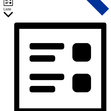
Liste