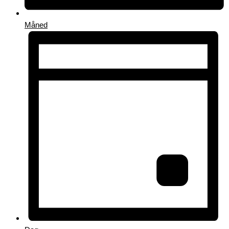
Måned